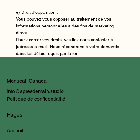
e) Droit d'opposition :
Vous pouvez vous opposer au traitement de vos
informations personnelles à des fins de marketing
direct.
Pour exercer vos droits, veuillez nous contacter à
[adresse e-mail]. Nous répondrons à votre demande
dans les délais requis par la loi.
Montréal, Canada
info@apresdemain.studio
Politique de confidentialité
Pages
Accueil